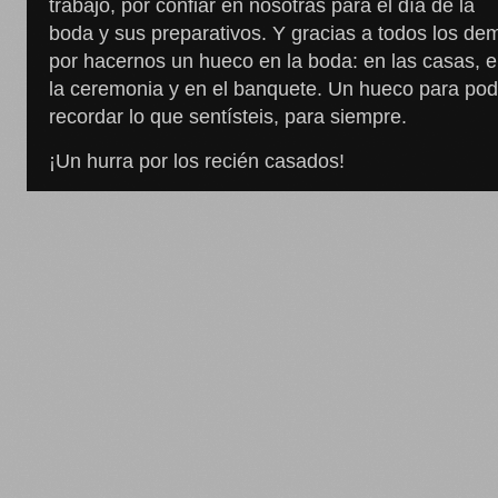
trabajo, por confiar en nosotras para el día de la
boda y sus preparativos. Y gracias a todos los de
por hacernos un hueco en la boda: en las casas, 
la ceremonia y en el banquete. Un hueco para pod
recordar lo que sentísteis, para siempre.
¡Un hurra por los recién casados!