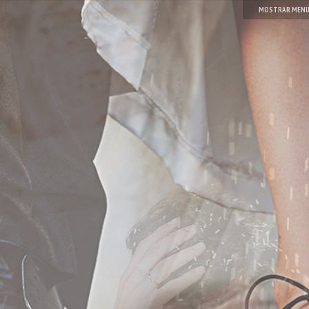
MOSTRAR MEN