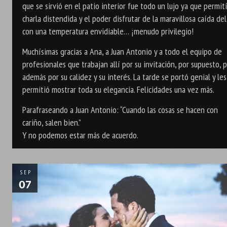
que se sirvió en el patio interior fue todo un lujo ya que permití
charla distendida y el poder disfrutar de la maravillosa caída del
con una temperatura envidiable… ¡menudo privilegio!
Muchísimas gracias a Ana, a Juan Antonio y a todo el equipo de
profesionales que trabajan allí por su invitación, por supuesto, 
además por su calidez y su interés. La tarde se portó genial y les
permitió mostrar toda su elegancia. Felicidades una vez más.
Parafraseando a Juan Antonio: “Cuando las cosas se hacen con
cariño, salen bien.”
Y no podemos estar más de acuerdo.
SEP