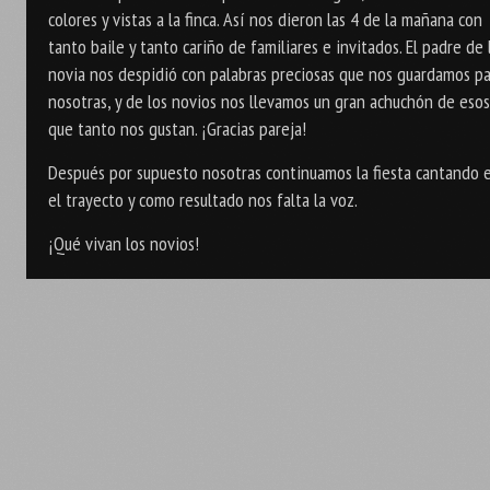
colores y vistas a la finca. Así nos dieron las 4 de la mañana con
tanto baile y tanto cariño de familiares e invitados. El padre de 
novia nos despidió con palabras preciosas que nos guardamos p
nosotras, y de los novios nos llevamos un gran achuchón de eso
que tanto nos gustan. ¡Gracias pareja!
Después por supuesto nosotras continuamos la fiesta cantando 
el trayecto y como resultado nos falta la voz.
¡Qué vivan los novios!