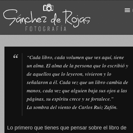
“Cada libro, cada volumen que ves aquí, tiene
un alma. El alma de la persona que lo escribió y
de aquellos que lo leyeron, vivieron y lo
señalaron a él. Cada vez que un libro cambia de
manos, cada vez que alguien baja sus ojos a las
páginas, su espíritu crece y se fortalece.”
La sombra del viento de Carlos Ruiz Zafón.
Lo primero que tienes que pensar sobre el libro de