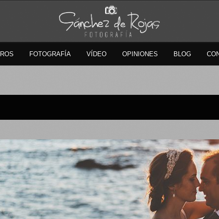
TROS
FOTOGRAFÍA
VÍDEO
OPINIONES
BLOG
CO