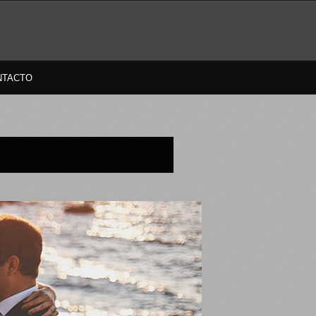
NTACTO