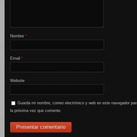
Nombre
*
Email
*
Website
Guarda mi nombre, correo electrónico y web en este navegador par
la próxima vez que comente.