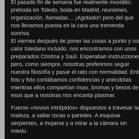
El pasado fin de semana fue realmente movidito:
preboda en Toledo, boda en Madrid, reuniones,
organización, llamadas… ¡Agotador! pero del que
nos llevamos puesta en la cara una tremenda
sonrisa.
El viernes después de poner las cosas a punto y co
calor toledano incluido, nos encontramos con unos
preparados Cristina y Saúl. Esperaban instruccione
pero, como siempre, nosotras preferimos seguir
nuestra filosofía y pasar el rato con normalidad. Ent
foto y foto contábamos confidencias y anécdotas
mientras ellos compartían risas, bromas y besos de
esos que a nosotras nos encanta plasmar.
Fueron «novios intrépidos» dispuestos a travesar la
maleza, a saltar rocas o paredes. A esquivar
serpientes, a mojarse y a mirar a la cámara sin
miedo.