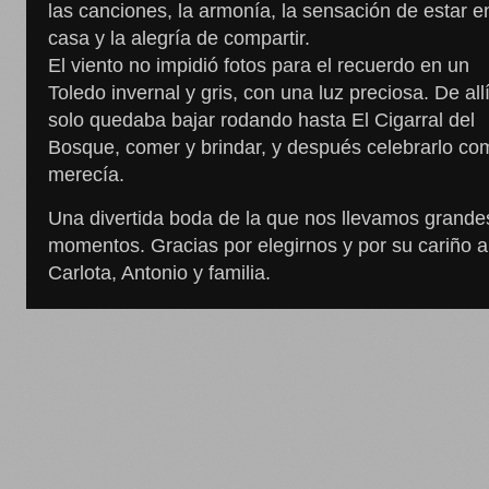
las canciones, la armonía, la sensación de estar e
casa y la alegría de compartir.
El viento no impidió fotos para el recuerdo en un
Toledo invernal y gris, con una luz preciosa. De all
solo quedaba bajar rodando hasta El Cigarral del
Bosque, comer y brindar, y después celebrarlo co
merecía.
Una divertida boda de la que nos llevamos grande
momentos. Gracias por elegirnos y por su cariño a
Carlota, Antonio y familia.