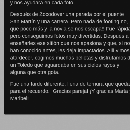
y nos ayudara en cada foto.
Después de Zocodover una parada por el puente
San Martín y una carrera. Pero nada de footing no,
que poco más y la novia se nos escapa!! Fue rápida
pero conseguimos fotos muy divertidas. Después a
enseñarles ese sitión que nos apasiona y que, si no
han conocido antes, les deja impactados. Allí vimos
atardecer, cogimos muchas bellotas y disfrutamos 
un Toledo que aguardaba en sus cielos rayos y
alguna que otra gota.
Fue una tarde diferente, llena de ternura que queda
para el recuerdo. ¡Gracias pareja! ¡Y gracias Marta 
Maribel!