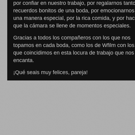
por confiar en nuestro trabajo, por regalarnos tant
recuerdos bonitos de una boda, por emocionarnos
una manera especial, por la rica comida, y por hac
que la cámara se llene de momentos especiales.
Gracias a todos los compañeros con los que nos
topamos en cada boda, como los de Wfilm con los
que coincidimos en esta locura de trabajo que nos
encanta.
¡Qué seais muy felices, pareja!