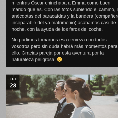
mientras Óscar chinchaba a Emma como buen
marido que es. Con las fotos subiendo el camino, 
anécdotas del paracaídas y la bandera (compañer
inseparable del ya matrimonio) acabamos casi de
noche, con la ayuda de los faros del coche.
No pudimos tomarnos esa cerveza con todos
vosotros pero sin duda habrá más momentos para
ello. Gracias pareja por esta aventura por la
naturaleza peligrosa
JUL