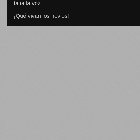
falta la voz.
¡Qué vivan los novios!