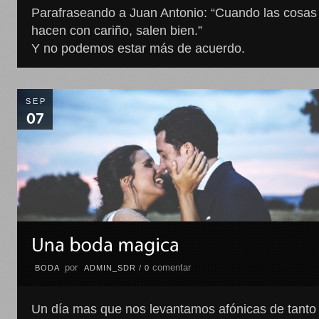
Parafraseando a Juan Antonio: “Cuando las cosas
hacen con cariño, salen bien.”
Y no podemos estar más de acuerdo.
SEP
por
comentar
BODA
ADMIN_SDR
/
0
Un día mas que nos levantamos afónicas de tanto