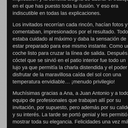
en el que has puesto toda tu ilusión. Y eso era
indiscutible en todas las explicaciones.
Los invitados recorrían cada rincón, hacían fotos y
comentaban, impresionados por el resultado. Tod
estaba cuidado al máximo y daba la sensación de
estar preparado para ese mismo instante. Como u
coche listo para cruzar la línea de salida. Después,
cóctel que se sirvió en el patio interior fue todo un
lujo ya que permitía la charla distendida y el poder
disfrutar de la maravillosa caída del sol con una
temperatura envidiable… ¡menudo privilegio!
Muchísimas gracias a Ana, a Juan Antonio y a todo
equipo de profesionales que trabajan allí por su
invitación, por supuesto, pero además por su cali
y su interés. La tarde se portó genial y les permitió
mostrar toda su elegancia. Felicidades una vez má